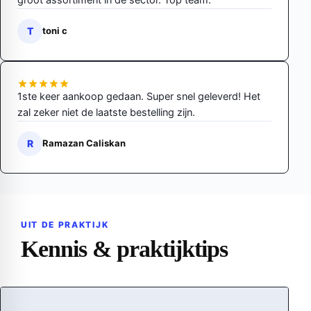
T
toni c
1ste keer aankoop gedaan. Super snel geleverd! Het
zal zeker niet de laatste bestelling zijn.
R
Ramazan Caliskan
UIT DE PRAKTIJK
Kennis & praktijktips