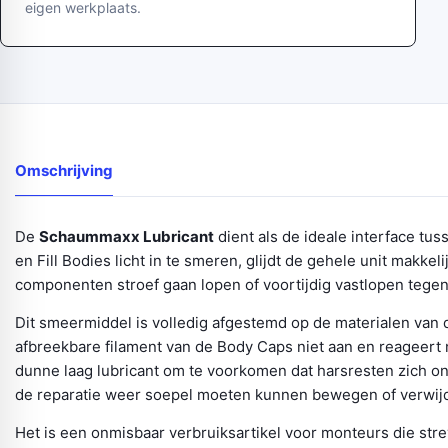
eigen werkplaats.
Omschrijving
De
Schaummaxx Lubricant
dient als de ideale interface t
en Fill Bodies licht in te smeren, glijdt de gehele unit makke
componenten stroef gaan lopen of voortijdig vastlopen tegen
Dit smeermiddel is volledig afgestemd op de materialen van
afbreekbare filament van de Body Caps niet aan en reageert
dunne laag lubricant om te voorkomen dat harsresten zich on
de reparatie weer soepel moeten kunnen bewegen of verwi
Het is een onmisbaar verbruiksartikel voor monteurs die str