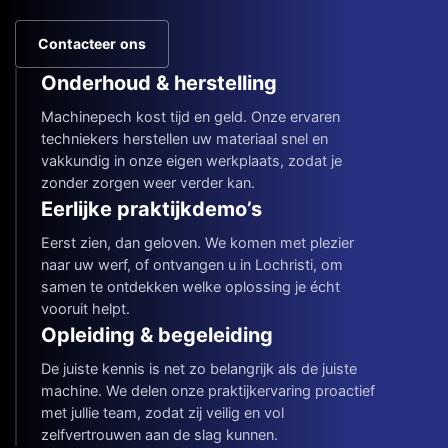
Contacteer ons
Onderhoud & herstelling
Machinepech kost tijd en geld. Onze ervaren
techniekers herstellen uw materiaal snel en
vakkundig in onze eigen werkplaats, zodat je
zonder zorgen weer verder kan.
Eerlijke praktijkdemo’s
Eerst zien, dan geloven. We komen met plezier
naar uw werf, of ontvangen u in Lochristi, om
samen te ontdekken welke oplossing je écht
vooruit helpt.
Opleiding & begeleiding
De juiste kennis is net zo belangrijk als de juiste
machine. We delen onze praktijkervaring proactief
met jullie team, zodat zij veilig en vol
zelfvertrouwen aan de slag kunnen.