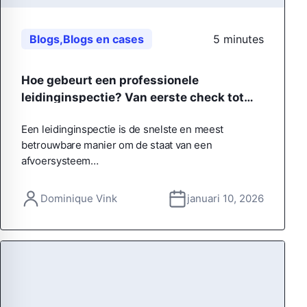
Blogs
,
Blogs en cases
5 minutes
Hoe gebeurt een professionele
leidinginspectie? Van eerste check tot
helder rapport
Een leidinginspectie is de snelste en meest
betrouwbare manier om de staat van een
afvoersysteem…
Dominique Vink
januari 10, 2026