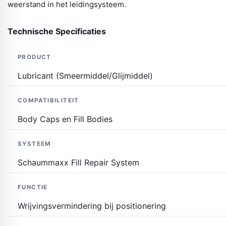
weerstand in het leidingsysteem.
Technische Specificaties
PRODUCT
Lubricant (Smeermiddel/Glijmiddel)
COMPATIBILITEIT
Body Caps en Fill Bodies
SYSTEEM
Schaummaxx Fill Repair System
FUNCTIE
Wrijvingsvermindering bij positionering