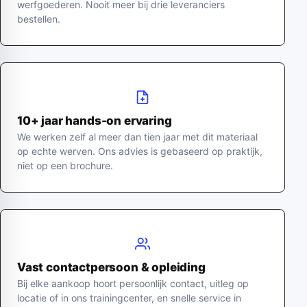
werfgoederen. Nooit meer bij drie leveranciers
bestellen.
10+ jaar hands-on ervaring
We werken zelf al meer dan tien jaar met dit materiaal
op echte werven. Ons advies is gebaseerd op praktijk,
niet op een brochure.
Vast contactpersoon & opleiding
Bij elke aankoop hoort persoonlijk contact, uitleg op
locatie of in ons trainingcenter, en snelle service in