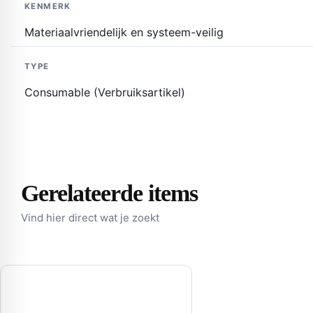
KENMERK
Materiaalvriendelijk en systeem-veilig
TYPE
Consumable (Verbruiksartikel)
Gerelateerde items
Vind hier direct wat je zoekt