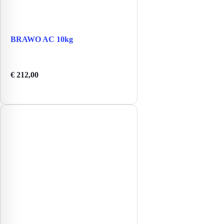
BRAWO AC 10kg
€
212,00