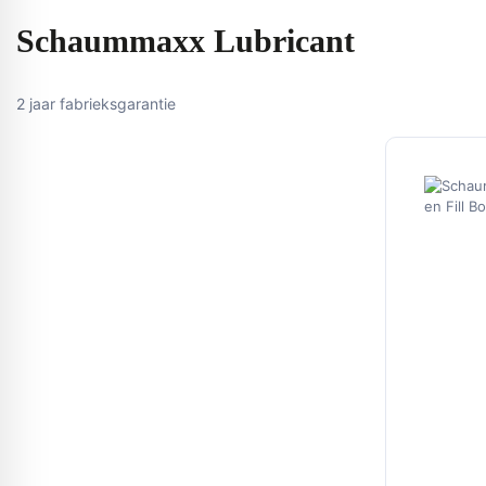
Schaummaxx Lubricant
2 jaar fabrieksgarantie