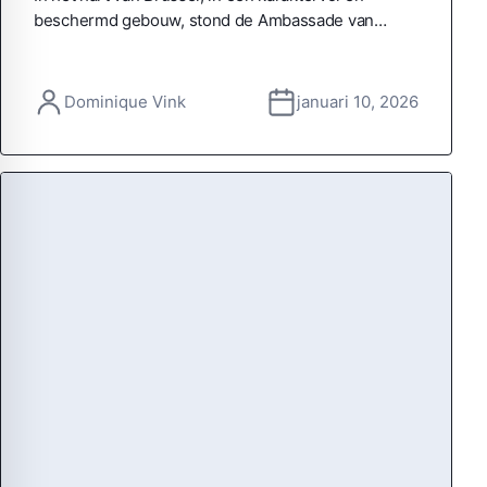
beschermd gebouw, stond de Ambassade van…
Dominique Vink
januari 10, 2026