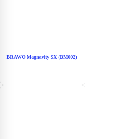
BRAWO Magnavity SX (BM002)