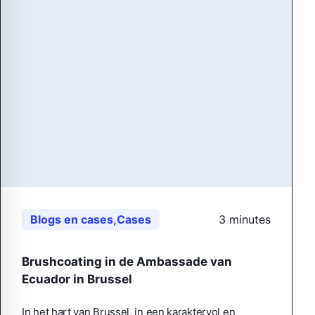
Blogs en cases
,
Cases
3 minutes
Brushcoating in de Ambassade van
Ecuador in Brussel
In het hart van Brussel, in een karaktervol en