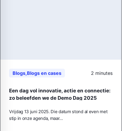
Blogs
,
Blogs en cases
2 minutes
Een dag vol innovatie, actie en connectie:
zo beleefden we de Demo Dag 2025
Vrijdag 13 juni 2025. Die datum stond al even met
stip in onze agenda, maar…