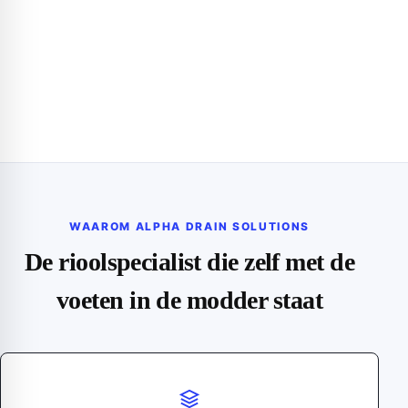
WAAROM ALPHA DRAIN SOLUTIONS
De rioolspecialist die zelf met de
voeten in de modder staat