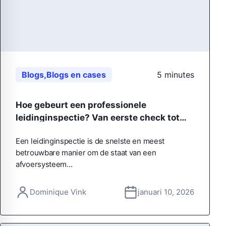
Blogs
,
Blogs en cases
5 minutes
Hoe gebeurt een professionele
leidinginspectie? Van eerste check tot
helder rapport
Een leidinginspectie is de snelste en meest
betrouwbare manier om de staat van een
afvoersysteem…
Dominique Vink
januari 10, 2026