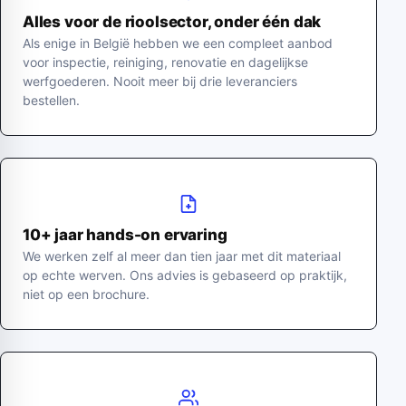
Alles voor de rioolsector, onder één dak
Als enige in België hebben we een compleet aanbod
voor inspectie, reiniging, renovatie en dagelijkse
werfgoederen. Nooit meer bij drie leveranciers
bestellen.
10+ jaar hands-on ervaring
We werken zelf al meer dan tien jaar met dit materiaal
op echte werven. Ons advies is gebaseerd op praktijk,
niet op een brochure.