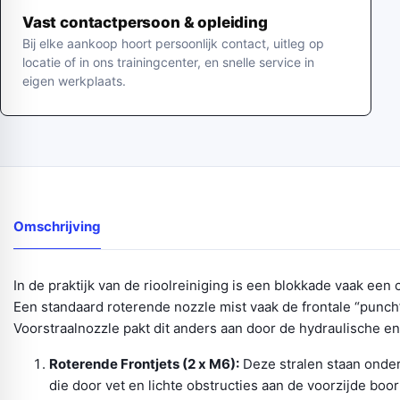
Vast contactpersoon & opleiding
Bij elke aankoop hoort persoonlijk contact, uitleg op
locatie of in ons trainingcenter, en snelle service in
eigen werkplaats.
Omschrijving
In de praktijk van de rioolreiniging is een blokkade vaak ee
Een standaard roterende nozzle mist vaak de frontale “pun
Voorstraalnozzle pakt dit anders aan door de hydraulische en
Roterende Frontjets (2 x M6):
Deze stralen staan onde
die door vet en lichte obstructies aan de voorzijde boor