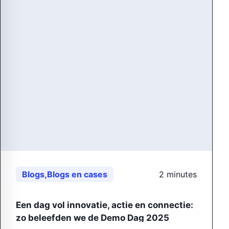
Blogs
,
Blogs en cases
2 minutes
Een dag vol innovatie, actie en connectie:
zo beleefden we de Demo Dag 2025