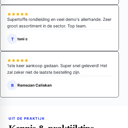
Supertoffe rondleiding en veel demo's allerhande. Zeer
groot assortiment in de sector. Top team.
T
toni c
1ste keer aankoop gedaan. Super snel geleverd! Het
zal zeker niet de laatste bestelling zijn.
R
Ramazan Caliskan
UIT DE PRAKTIJK