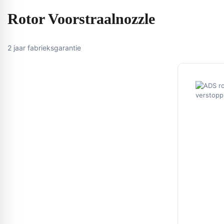
Rotor Voorstraalnozzle
2 jaar fabrieksgarantie