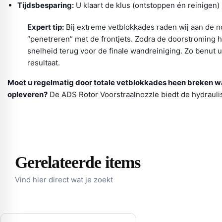
Tijdsbesparing:
U klaart de klus (ontstoppen én reinigen)
Expert tip:
Bij extreme vetblokkades raden wij aan de n
“penetreren” met de frontjets. Zodra de doorstroming h
snelheid terug voor de finale wandreiniging. Zo benut 
resultaat.
Moet u regelmatig door totale vetblokkades heen breken wa
opleveren?
De ADS Rotor Voorstraalnozzle biedt de hydraulis
Gerelateerde items
Vind hier direct wat je zoekt