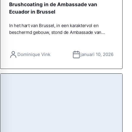
Brushcoating in de Ambassade van
Ecuador in Brussel
In het hart van Brussel, in een karaktervol en
beschermd gebouw, stond de Ambassade van…
Dominique Vink
januari 10, 2026