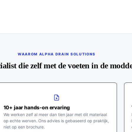
WAAROM ALPHA DRAIN SOLUTIONS
ialist die zelf met de voeten in de modde
10+ jaar hands-on ervaring
We werken zelf al meer dan tien jaar met dit materiaal
op echte werven. Ons advies is gebaseerd op praktijk,
niet op een brochure.