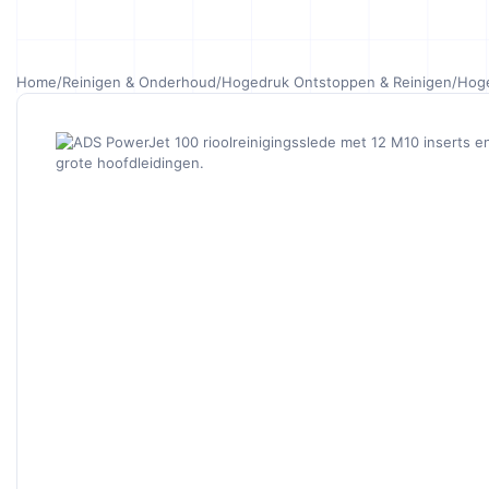
Home
/
Reinigen & Onderhoud
/
Hogedruk Ontstoppen & Reinigen
/
Hog