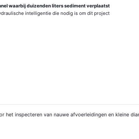
unnel waarbij duizenden liters sediment verplaatst
ulische intelligentie die nodig is om dit project