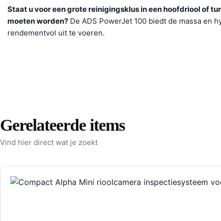
Staat u voor een grote reinigingsklus in een hoofdriool of t
moeten worden?
De ADS PowerJet 100 biedt de massa en hydra
rendementvol uit te voeren.
Gerelateerde items
Vind hier direct wat je zoekt