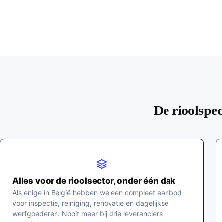
De rioolspec
Alles voor de rioolsector, onder één dak
Als enige in België hebben we een compleet aanbod
voor inspectie, reiniging, renovatie en dagelijkse
werfgoederen. Nooit meer bij drie leveranciers