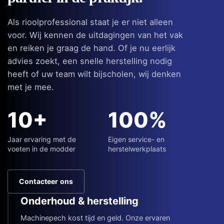
Als rioolprofessional staat je er niet alleen
voor. Wij kennen de uitdagingen van het vak
en reiken je graag de hand. Of je nu eerlijk
advies zoekt, een snelle herstelling nodig
heeft of uw team wilt bijscholen, wij denken
met je mee.
10+
100%
Jaar ervaring met de
Eigen service- en
voeten in de modder
herstelwerkplaats
Contacteer ons
Onderhoud & herstelling
Machinepech kost tijd en geld. Onze ervaren