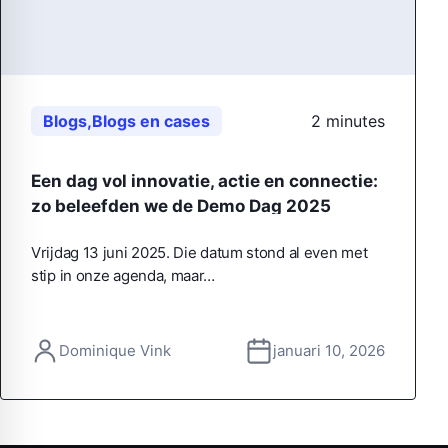
Blogs
,
Blogs en cases
2 minutes
Een dag vol innovatie, actie en connectie:
zo beleefden we de Demo Dag 2025
Vrijdag 13 juni 2025. Die datum stond al even met
stip in onze agenda, maar…
Dominique Vink
januari 10, 2026