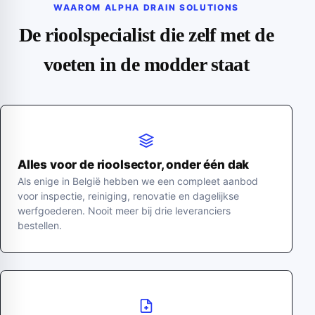
WAAROM ALPHA DRAIN SOLUTIONS
De rioolspecialist die zelf met de
voeten in de modder staat
Alles voor de rioolsector, onder één dak
Als enige in België hebben we een compleet aanbod
voor inspectie, reiniging, renovatie en dagelijkse
werfgoederen. Nooit meer bij drie leveranciers
bestellen.