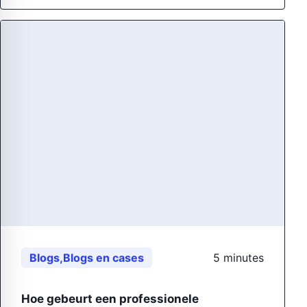
Blogs
,
Blogs en cases
5 minutes
Hoe gebeurt een professionele