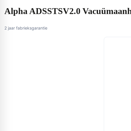
Alpha ADSSTSV2.0 Vacuümaanh
2 jaar fabrieksgarantie