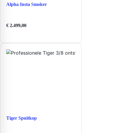
Alpha Insta Smoker
€
2.499,00
Tiger Spuitkop