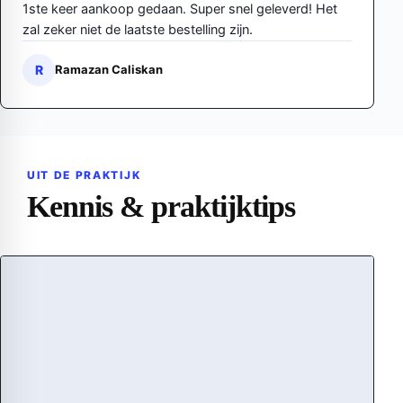
1ste keer aankoop gedaan. Super snel geleverd! Het
zal zeker niet de laatste bestelling zijn.
R
Ramazan Caliskan
UIT DE PRAKTIJK
Kennis & praktijktips