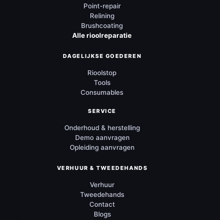
Point-repair
Relining
Brushcoating
Alle rioolreparatie
DAGELIJKSE GOEDEREN
Rioolstop
Tools
Consumables
SERVICE
Onderhoud & herstelling
Demo aanvragen
Opleiding aanvragen
VERHUUR & TWEEDEHANDS
Verhuur
Tweedehands
Contact
Blogs