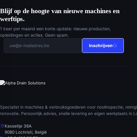
Blijf op de hoogte van nieuwe machines en
werftips.
1 keer per maand een korte update: nieuwe producten,
opleidingen en acties. Geen spam.
Inschrijven
Specialist in machines & verbruiksgoederen voor rioolinspectie, reinig
renovatie. Persoonlijk advies, snelle levering en eigen werkplaats in Lo
Kasseitje 36A
9080 Lochristi, België