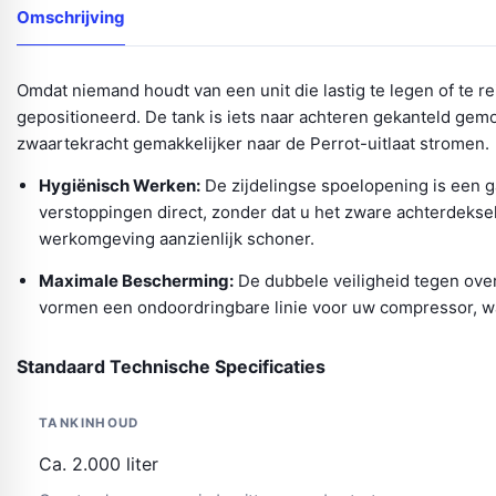
Omschrijving
Omdat niemand houdt van een unit die lastig te legen of te r
gepositioneerd. De tank is iets naar achteren gekanteld gemo
zwaartekracht gemakkelijker naar de Perrot-uitlaat stromen.
Hygiënisch Werken:
De zijdelingse spoelopening is een 
verstoppingen direct, zonder dat u het zware achterdeksel
werkomgeving aanzienlijk schoner.
Maximale Bescherming:
De dubbele veiligheid tegen ove
vormen een ondoordringbare linie voor uw compressor, w
Standaard Technische Specificaties
TANKINHOUD
Ca. 2.000 liter