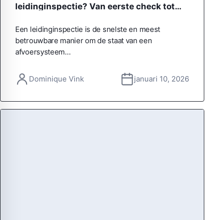
leidinginspectie? Van eerste check tot
helder rapport
Een leidinginspectie is de snelste en meest
betrouwbare manier om de staat van een
afvoersysteem…
Dominique Vink
januari 10, 2026