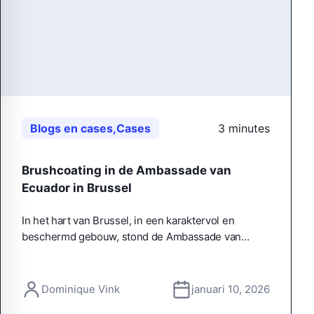
Blogs en cases
,
Cases
3 minutes
Brushcoating in de Ambassade van
Ecuador in Brussel
In het hart van Brussel, in een karaktervol en
beschermd gebouw, stond de Ambassade van…
Dominique Vink
januari 10, 2026