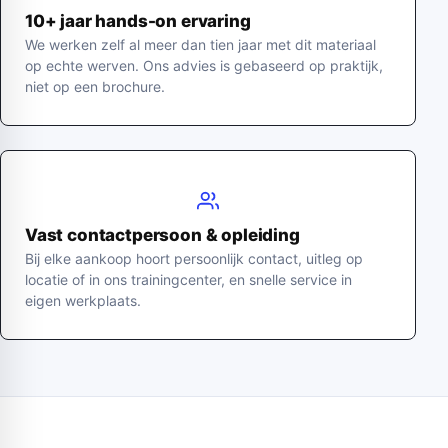
10+ jaar hands-on ervaring
We werken zelf al meer dan tien jaar met dit materiaal
op echte werven. Ons advies is gebaseerd op praktijk,
niet op een brochure.
Vast contactpersoon & opleiding
Bij elke aankoop hoort persoonlijk contact, uitleg op
locatie of in ons trainingcenter, en snelle service in
eigen werkplaats.