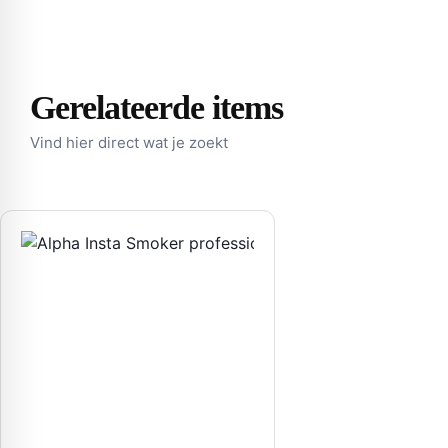
Gerelateerde items
Vind hier direct wat je zoekt