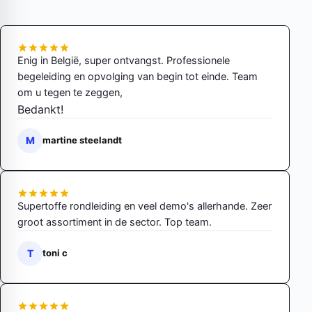
Enig in België, super ontvangst. Professionele
begeleiding en opvolging van begin tot einde. Team
om u tegen te zeggen,
Bedankt!
M
martine steelandt
Supertoffe rondleiding en veel demo's allerhande. Zeer
groot assortiment in de sector. Top team.
T
toni c